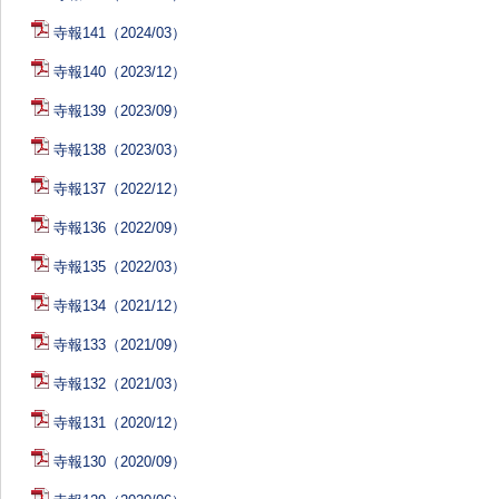
寺報141（2024/03）
寺報140（2023/12）
寺報139（2023/09）
寺報138（2023/03）
寺報137（2022/12）
寺報136（2022/09）
寺報135（2022/03）
寺報134（2021/12）
寺報133（2021/09）
寺報132（2021/03）
寺報131（2020/12）
寺報130（2020/09）