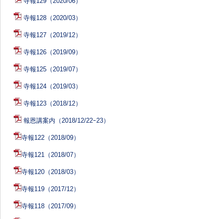
寺報129（2020/06）
寺報128（2020/03）
寺報127（2019/12）
寺報126（2019/09）
寺報125（2019/07）
寺報124（2019/03）
寺報123（2018/12）
報恩講案内（2018/12/22ｰ23）
寺報122（2018/09）
寺報121（2018/07）
寺報120（2018/03）
寺報119（2017/12）
寺報118（2017/09）