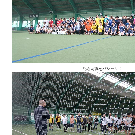
記念写真をパシャリ！